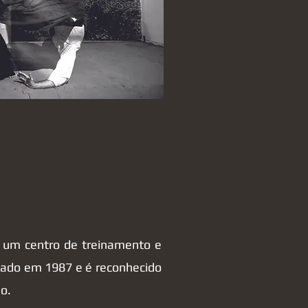
um centro de treinamento e
criado em 1987 e é reconhecido
ão.