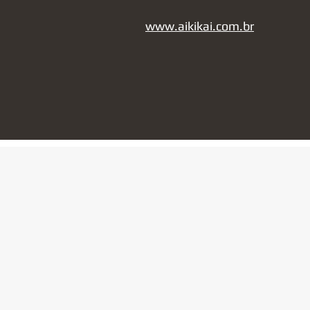
www.aikikai.com.br