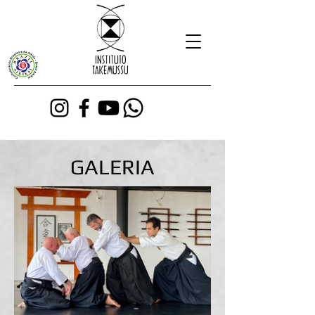
GALERIA